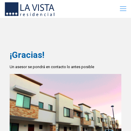
¡Gracias!
Un asesor se pondrá en contacto lo antes posible